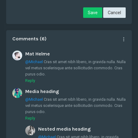
Save
Cancel
Comments (6)
Mat Helme
@Michael
Cras sit amet nibh libero, in gravida nulla. Nulla
vel metus scelerisque ante sollicitudin commodo. Cras
purus odio.
Reply
Media heading
@Michael
Cras sit amet nibh libero, in gravida nulla. Nulla
vel metus scelerisque ante sollicitudin commodo. Cras
purus odio.
Reply
Nested media heading
@Michael
Cras sit amet nibh libero, in gravida