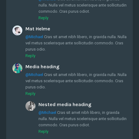
nulla. Nulla vel metus scelerisque ante sollicitudin
commodo. Cras purus odiot.
Reply
Mat Helme
@Michael
Cras sit amet nibh libero, in gravida nulla. Nulla
vel metus scelerisque ante sollicitudin commodo. Cras
purus odio.
Reply
Media heading
@Michael
Cras sit amet nibh libero, in gravida nulla. Nulla
vel metus scelerisque ante sollicitudin commodo. Cras
purus odio.
Reply
Nested media heading
@Michael
Cras sit amet nibh libero, in gravida
nulla. Nulla vel metus scelerisque ante sollicitudin
commodo. Cras purus odiot.
Reply